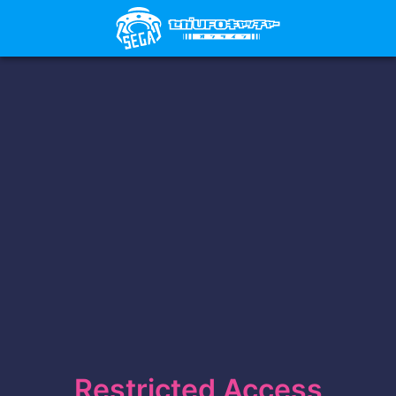
Restricted Access