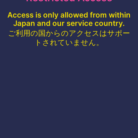
Access is only allowed from within
Japan and our service country.
ご利用の国からのアクセスはサポー
トされていません。