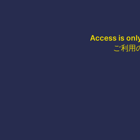
Access is onl
ご利用