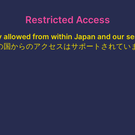
Restricted Access
y allowed from within Japan and our se
の国からのアクセスはサポートされてい