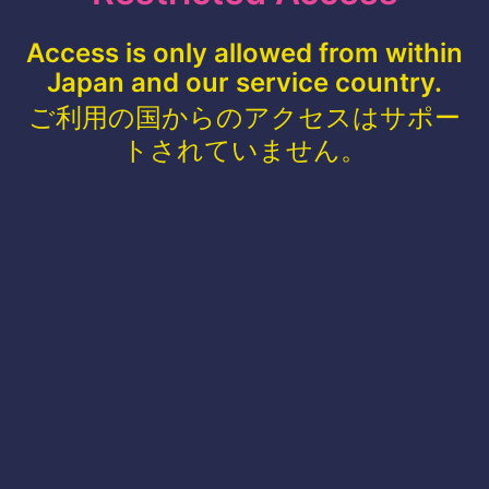
Access is only allowed from within
Japan and our service country.
ご利用の国からのアクセスはサポー
トされていません。