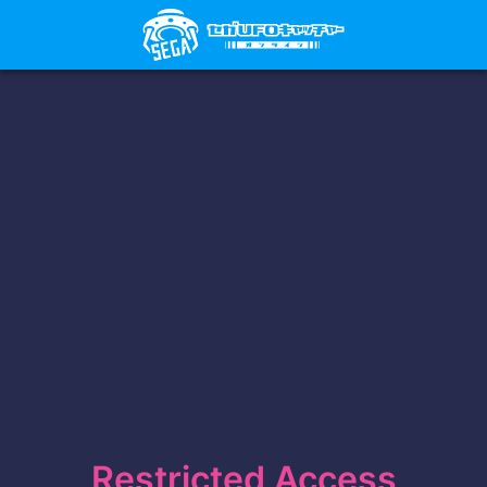
Restricted Access