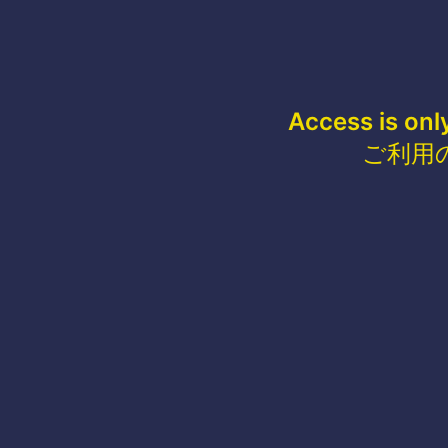
Access is onl
ご利用