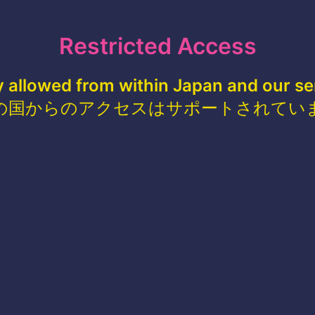
Restricted Access
y allowed from within Japan and our se
の国からのアクセスはサポートされてい