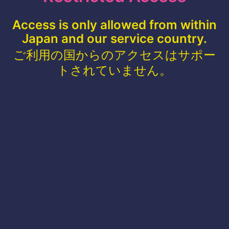
Access is only allowed from within
Japan and our service country.
ご利用の国からのアクセスはサポー
トされていません。