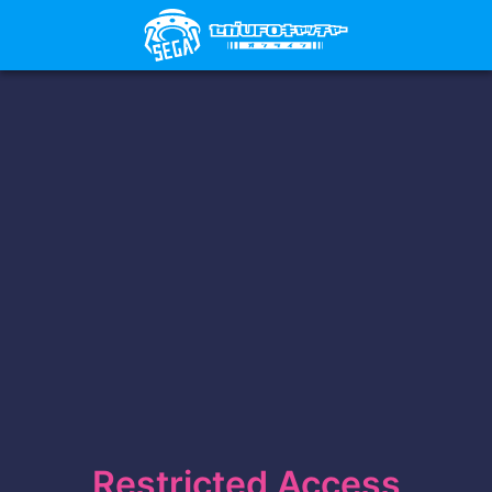
Restricted Access