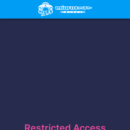
Restricted Access