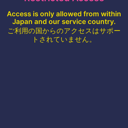
Access is only allowed from within
Japan and our service country.
ご利用の国からのアクセスはサポー
トされていません。