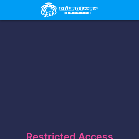
Restricted Access