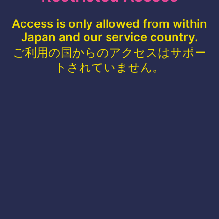
Access is only allowed from within
Japan and our service country.
ご利用の国からのアクセスはサポー
トされていません。