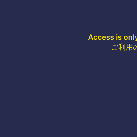
Access is onl
ご利用