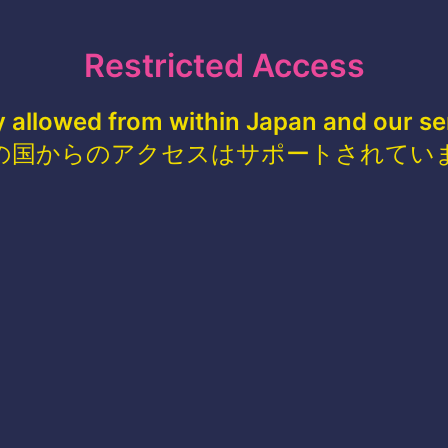
Restricted Access
y allowed from within Japan and our se
の国からのアクセスはサポートされてい