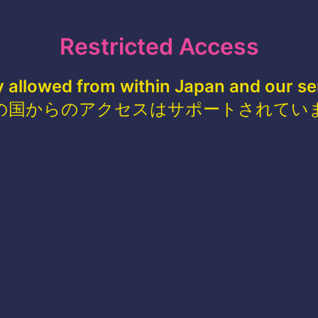
Restricted Access
y allowed from within Japan and our se
の国からのアクセスはサポートされてい