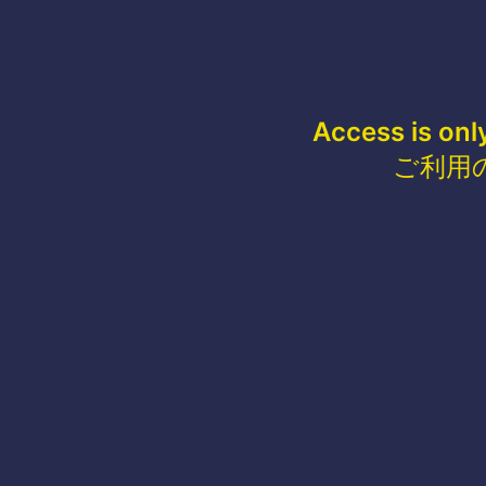
Access is onl
ご利用