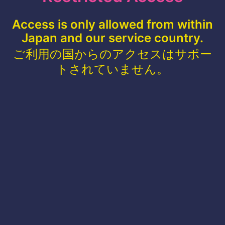
Access is only allowed from within
Japan and our service country.
ご利用の国からのアクセスはサポー
トされていません。