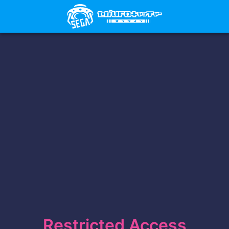
Restricted Access