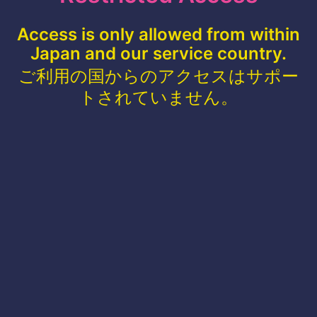
Access is only allowed from within
Japan and our service country.
ご利用の国からのアクセスはサポー
トされていません。