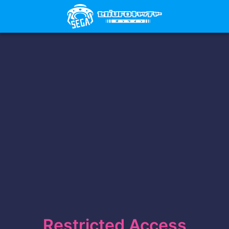
Restricted Access