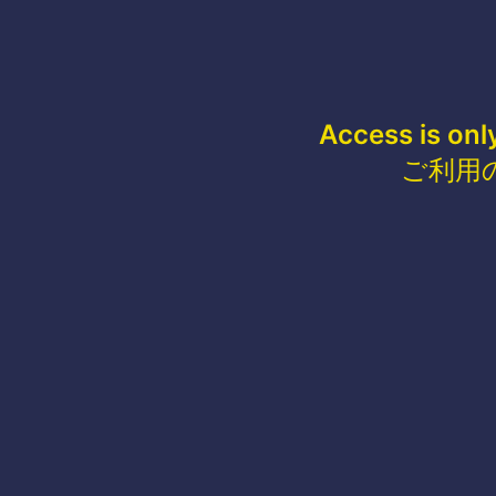
Access is onl
ご利用