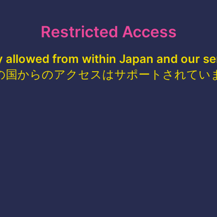
Restricted Access
y allowed from within Japan and our se
の国からのアクセスはサポートされてい