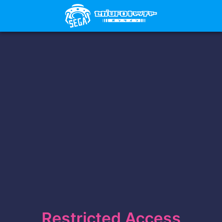
Restricted Access