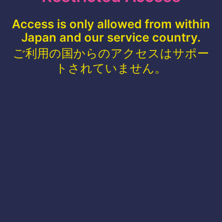
Access is only allowed from within
Japan and our service country.
ご利用の国からのアクセスはサポー
トされていません。