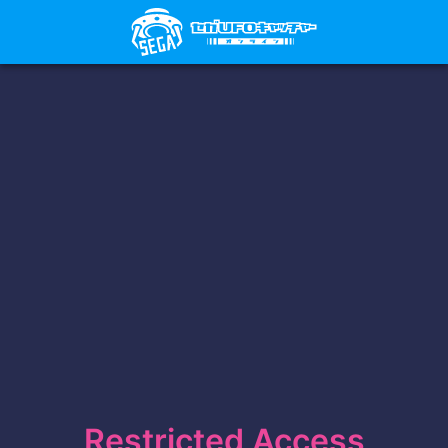
Restricted Access