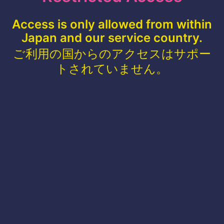
Access is only allowed from within
Japan and our service country.
ご利用の国からのアクセスはサポー
トされていません。