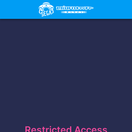
Restricted Access