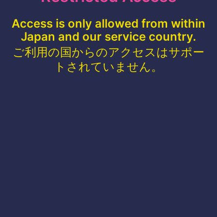
Access is only allowed from within
Japan and our service country.
ご利用の国からのアクセスはサポー
トされていません。