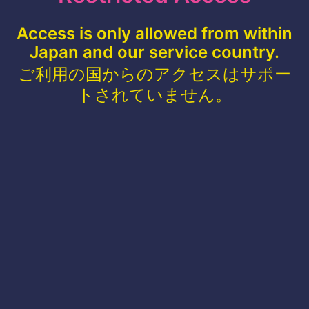
Access is only allowed from within
Japan and our service country.
ご利用の国からのアクセスはサポー
トされていません。