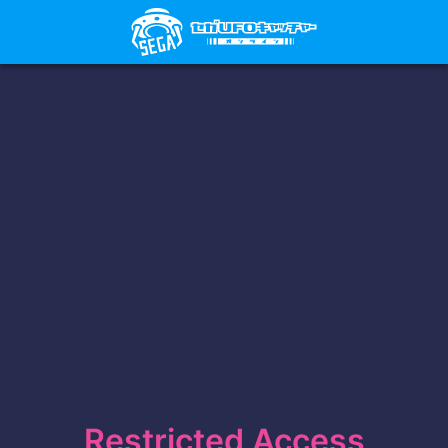
Restricted Access