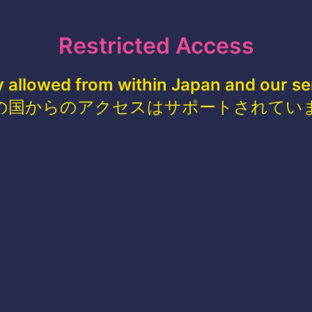
Restricted Access
y allowed from within Japan and our se
の国からのアクセスはサポートされてい