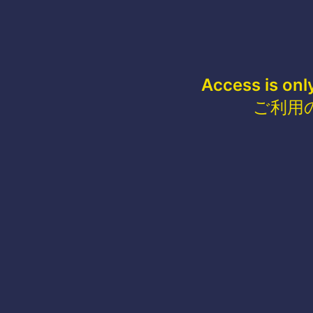
Access is onl
ご利用