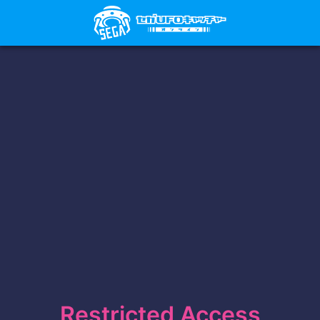
Restricted Access