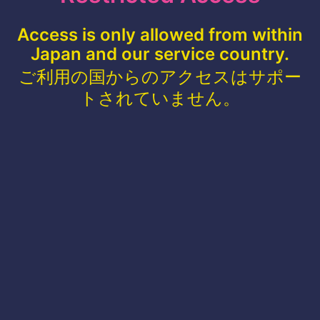
Access is only allowed from within
Japan and our service country.
ご利用の国からのアクセスはサポー
トされていません。