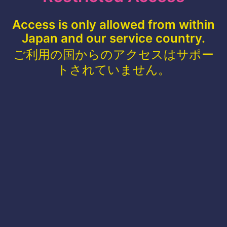
Access is only allowed from within
Japan and our service country.
ご利用の国からのアクセスはサポー
トされていません。