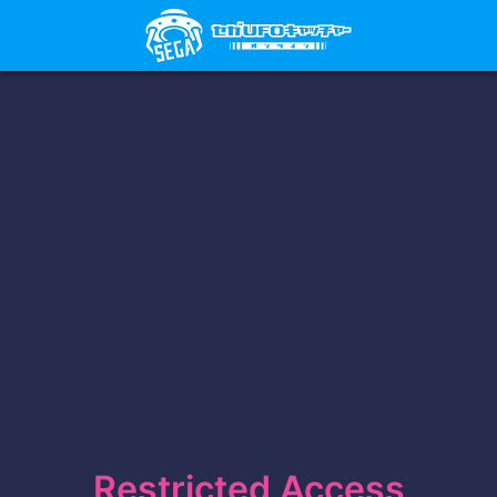
Restricted Access