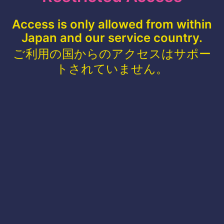
Access is only allowed from within
Japan and our service country.
ご利用の国からのアクセスはサポー
トされていません。