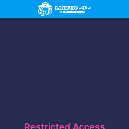
Restricted Access