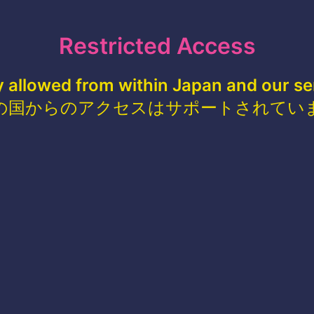
Restricted Access
y allowed from within Japan and our se
の国からのアクセスはサポートされてい