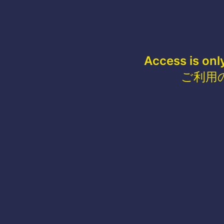
Access is onl
ご利用