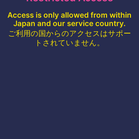
Access is only allowed from within
Japan and our service country.
ご利用の国からのアクセスはサポー
トされていません。