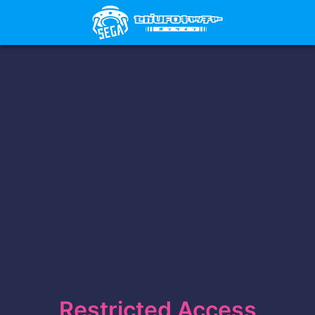
Restricted Access