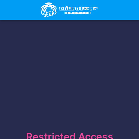
Restricted Access