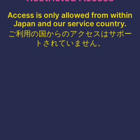
Access is only allowed from within
Japan and our service country.
ご利用の国からのアクセスはサポー
トされていません。