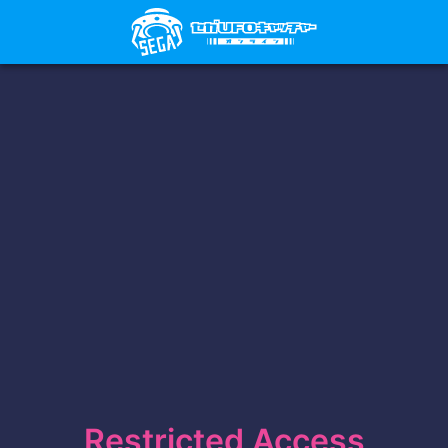
Restricted Access