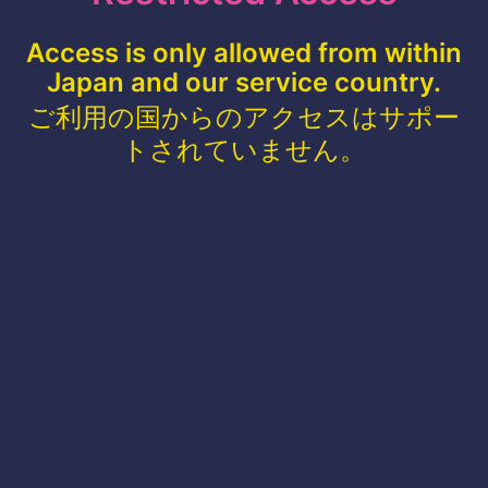
Access is only allowed from within
Japan and our service country.
ご利用の国からのアクセスはサポー
トされていません。