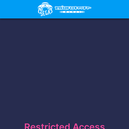
Restricted Access