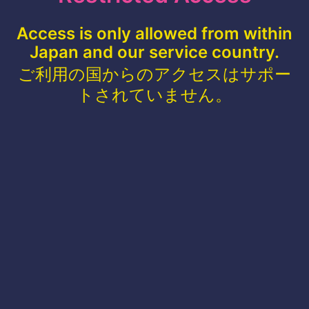
Access is only allowed from within
Japan and our service country.
ご利用の国からのアクセスはサポー
トされていません。