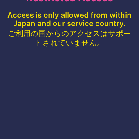
Access is only allowed from within
Japan and our service country.
ご利用の国からのアクセスはサポー
トされていません。