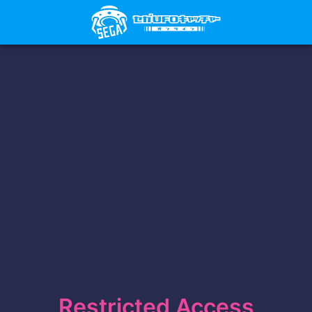
Restricted Access