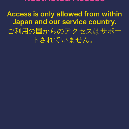
Access is only allowed from within
Japan and our service country.
ご利用の国からのアクセスはサポー
トされていません。