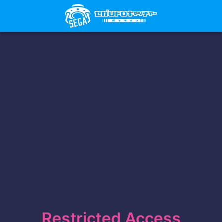
Restricted Access