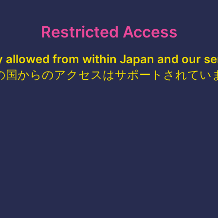
Restricted Access
y allowed from within Japan and our se
の国からのアクセスはサポートされてい