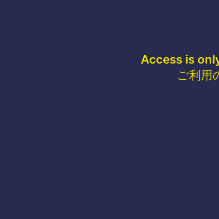
Access is onl
ご利用