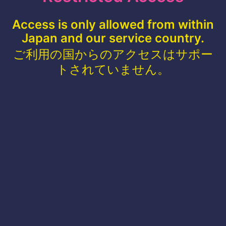
Access is only allowed from within
Japan and our service country.
ご利用の国からのアクセスはサポー
トされていません。