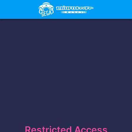
Restricted Access