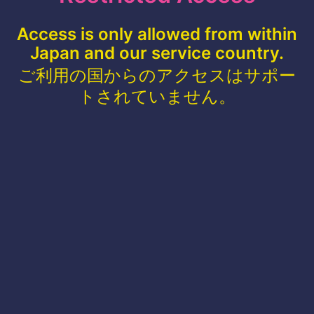
Access is only allowed from within
Japan and our service country.
ご利用の国からのアクセスはサポー
トされていません。