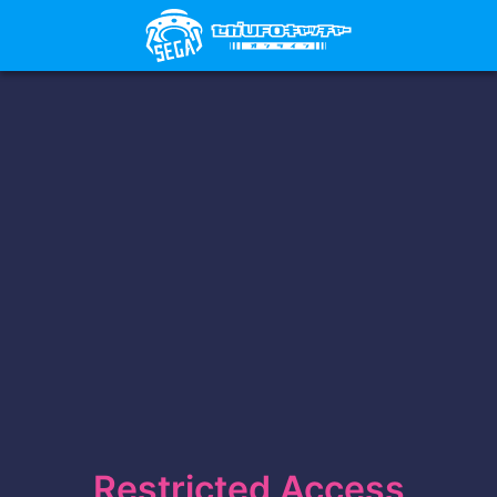
Restricted Access