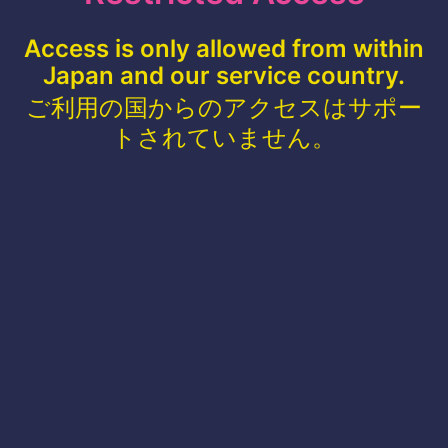
Access is only allowed from within
Japan and our service country.
ご利用の国からのアクセスはサポー
トされていません。