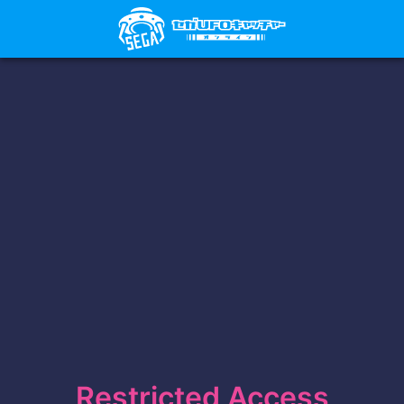
Restricted Access