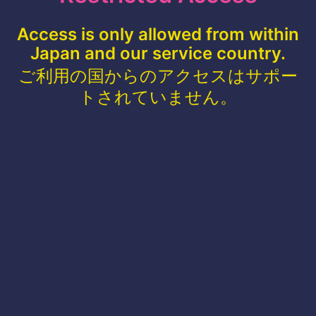
Access is only allowed from within
Japan and our service country.
ご利用の国からのアクセスはサポー
トされていません。