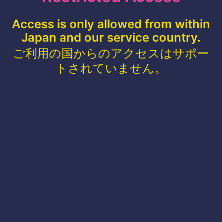
Access is only allowed from within
Japan and our service country.
ご利用の国からのアクセスはサポー
トされていません。