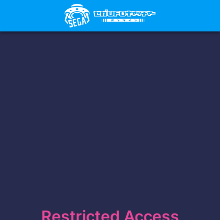
Restricted Access