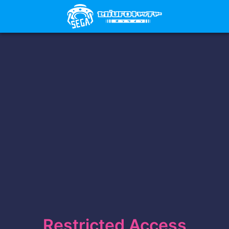
Restricted Access