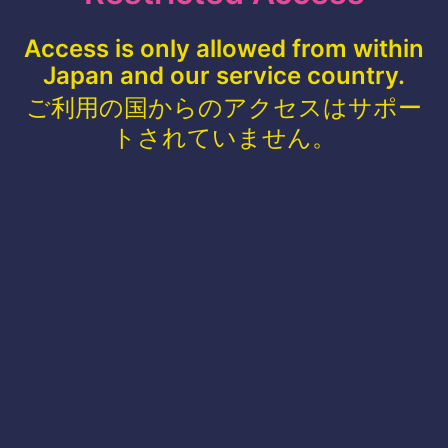
Access is only allowed from within
Japan and our service country.
ご利用の国からのアクセスはサポー
トされていません。