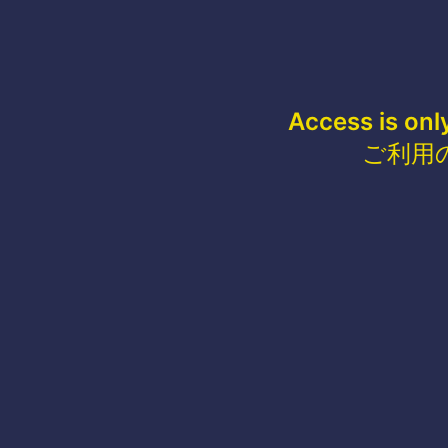
Access is onl
ご利用