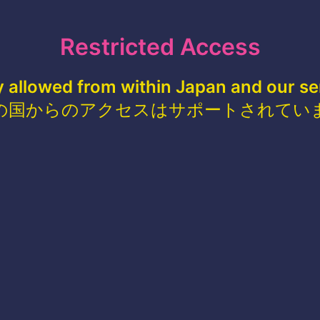
Restricted Access
y allowed from within Japan and our se
の国からのアクセスはサポートされてい