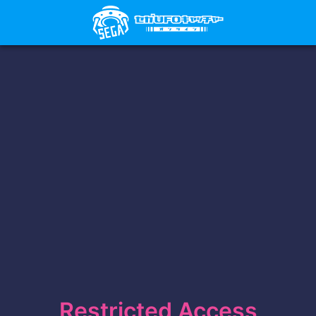
Restricted Access