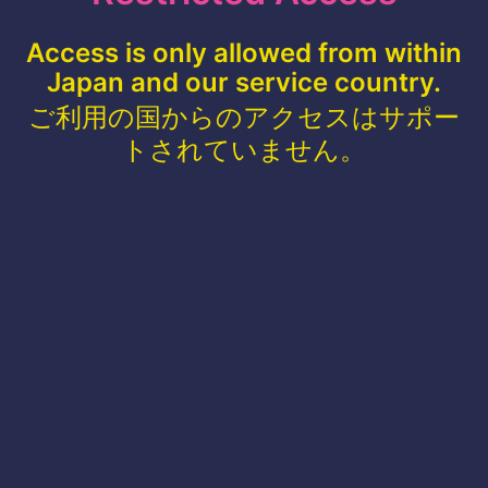
Access is only allowed from within
Japan and our service country.
ご利用の国からのアクセスはサポー
トされていません。