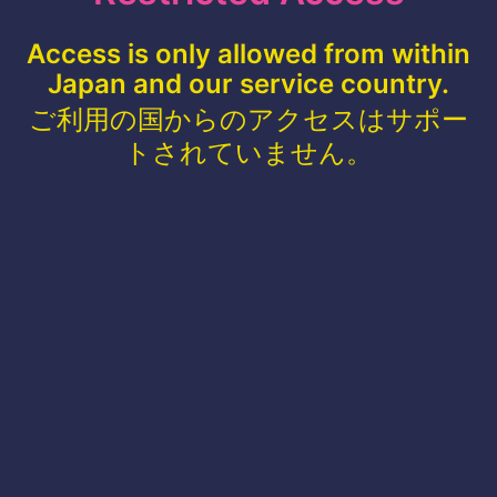
Access is only allowed from within
Japan and our service country.
ご利用の国からのアクセスはサポー
トされていません。