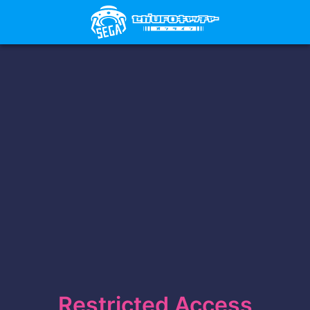
Restricted Access