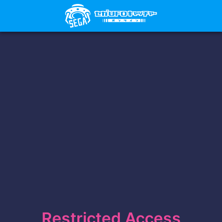
Restricted Access