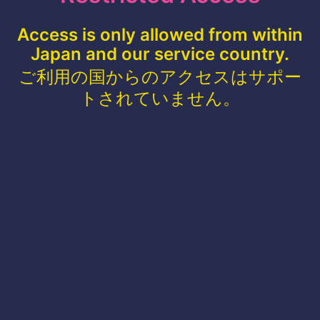
Access is only allowed from within
Japan and our service country.
ご利用の国からのアクセスはサポー
トされていません。