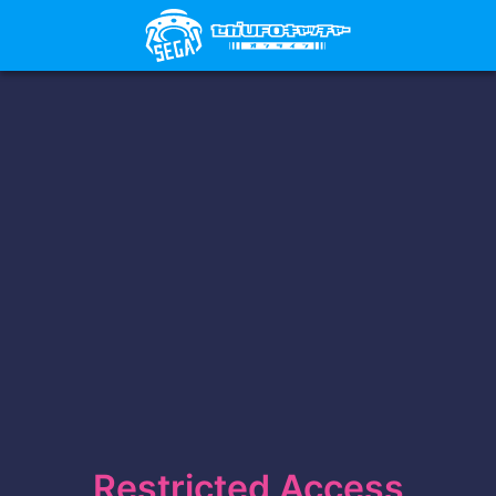
Restricted Access