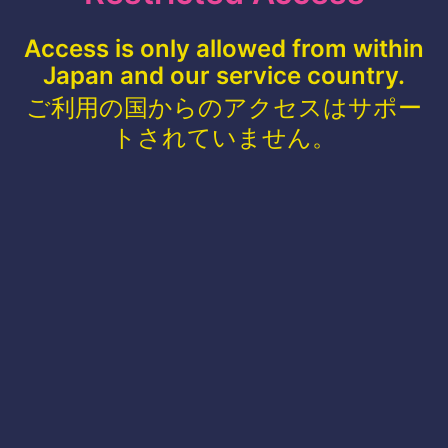
Access is only allowed from within
Japan and our service country.
ご利用の国からのアクセスはサポー
トされていません。