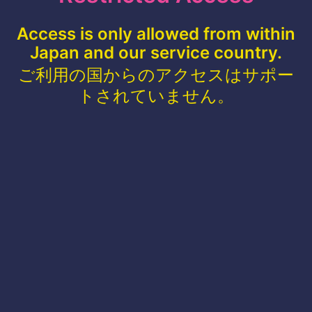
Access is only allowed from within
Japan and our service country.
ご利用の国からのアクセスはサポー
トされていません。