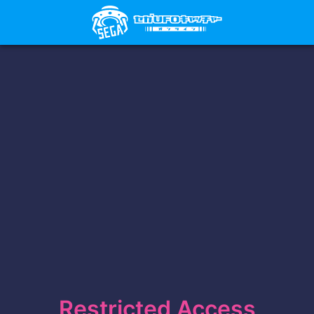
Restricted Access