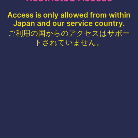
Access is only allowed from within
Japan and our service country.
ご利用の国からのアクセスはサポー
トされていません。