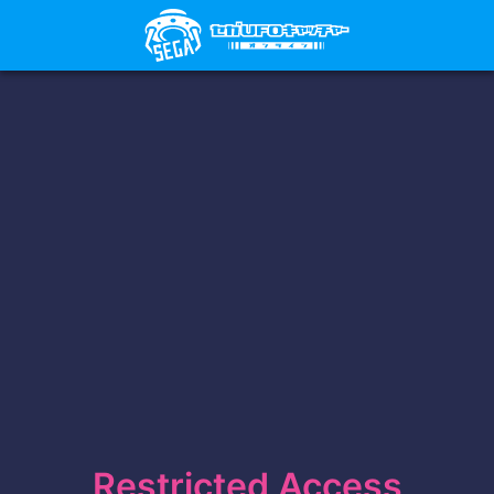
Restricted Access