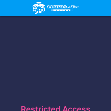
Restricted Access