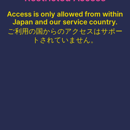
Access is only allowed from within
Japan and our service country.
ご利用の国からのアクセスはサポー
トされていません。