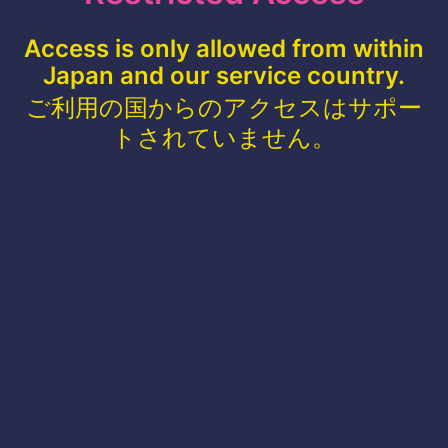
Access is only allowed from within
Japan and our service country.
ご利用の国からのアクセスはサポー
トされていません。