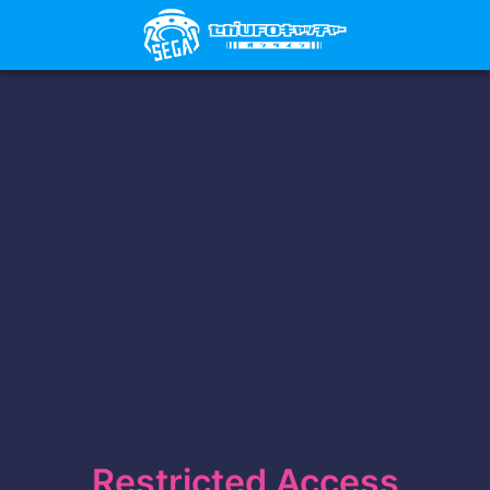
Restricted Access