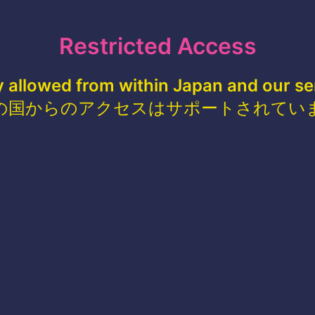
Restricted Access
y allowed from within Japan and our se
の国からのアクセスはサポートされてい