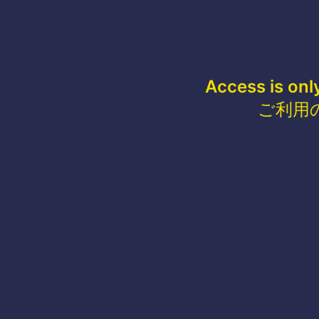
Access is onl
ご利用