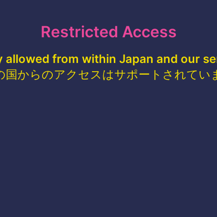
Restricted Access
y allowed from within Japan and our se
の国からのアクセスはサポートされてい