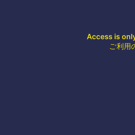
Access is onl
ご利用