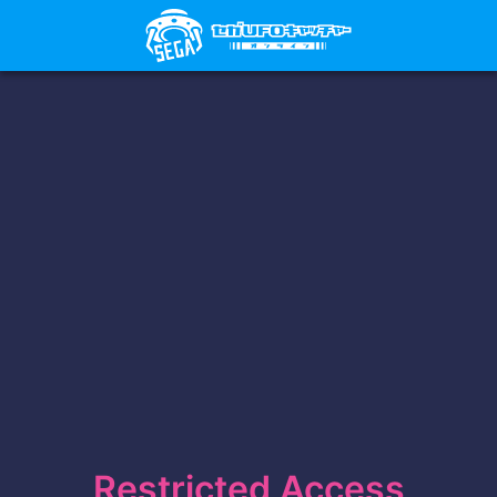
Restricted Access