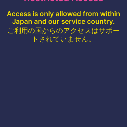
Access is only allowed from within
Japan and our service country.
ご利用の国からのアクセスはサポー
トされていません。