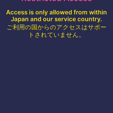
Access is only allowed from within
Japan and our service country.
ご利用の国からのアクセスはサポー
トされていません。