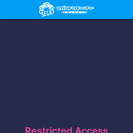
Restricted Access