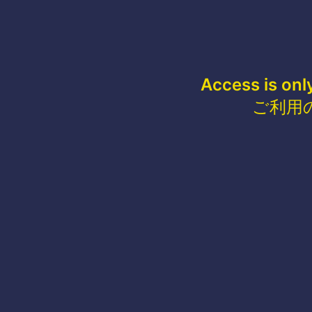
Access is onl
ご利用