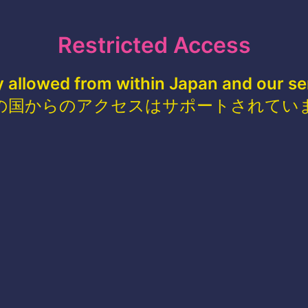
Restricted Access
y allowed from within Japan and our se
の国からのアクセスはサポートされてい