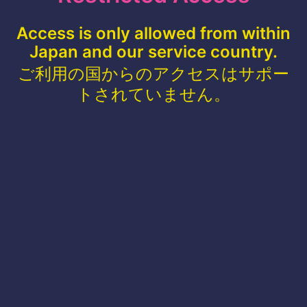
Access is only allowed from within
Japan and our service country.
ご利用の国からのアクセスはサポー
トされていません。