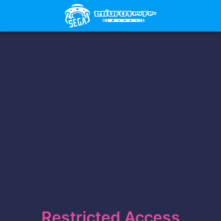
Restricted Access