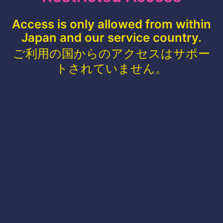
Access is only allowed from within
Japan and our service country.
ご利用の国からのアクセスはサポー
トされていません。