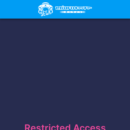
Restricted Access